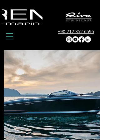
+90 212 352 6595