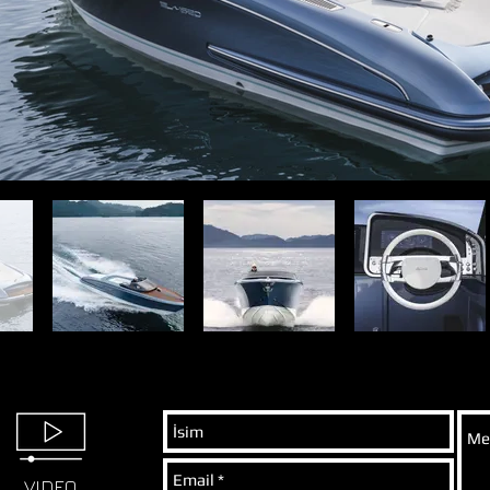
VIDEO