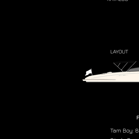
LAYOUT
Tam Boy: 8